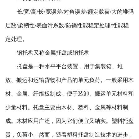
长/宽/高/长/宽误差/对角误差/额定载荷/大的堆码
层数/柔韧性/表面滑系数/防锈性能稳定处理/性能稳
定处理。
钢托盘又称金属托盘或钢托盘
托盘是一种水平平台装置，用于集装箱、堆
放、搬运和运输货物和产品的单元负荷。一般采用木
材、金属、纤维板制成，便于装卸、搬运单元材料和
少量材料。托盘主要由木材、塑料、金属等材料制
成。木材应用广泛，因为它们便宜又结实。塑料托盘
贵，负荷小。然而，随着塑料托盘制造技术的进步，