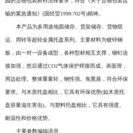
园的货物包装材料法律要求，符合《关于货物包装运
输的紧急通知》(国经贸1998:702号)精神。
本产品为多用途地面储存、货架储存、货物联
运、周转等超轻金属托盘系列。主要材料为镀锌钢
板，由一对一设备成型，各种型材相互支撑，铆钉连
接加强，然后通过CO2气体保护焊接而成。表面滑，
周边处理。整体重量轻，钢性强。免熏蒸，符合环保
要求。与木质托盘相比，它具有环保优势(如木质托
盘容量滋生害虫)。与塑料托盘相比，它具有强度、
耐温性和价格优势。
主要参数编辑语音