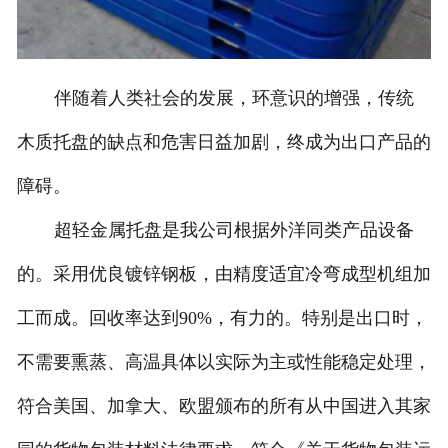
伴随着人类社会的发展，环意识的增强，传统
木质托盘的缺点和危害日益加剧，终成为出口产品的
障碍。
超轻金属托盘是我公司根据外洋同类产品设备
的。采用优良镀锌钢板，由精度适宜冷弯成型机组加
工而成。回收率达到90%，有力的。特别是出口时，
不需要熏蒸、高温具体以实际为主或性能稳定处理，
符合美国、加拿大、欧盟颁布的所有从中国进入其家