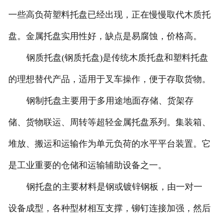
一些高负荷塑料托盘已经出现，正在慢慢取代木质托
盘。金属托盘实用性好，缺点是易腐蚀，价格高。
钢质托盘(钢质托盘)是传统木质托盘和塑料托盘
的理想替代产品，适用于叉车操作，便于存取货物。
钢制托盘主要用于多用途地面存储、货架存
储、货物联运、周转等超轻金属托盘系列。集装箱、
堆放、搬运和运输作为单元负荷的水平平台装置。它
是工业重要的仓储和运输辅助设备之一。
钢托盘的主要材料是钢或镀锌钢板，由一对一
设备成型，各种型材相互支撑，铆钉连接加强，然后