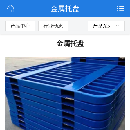
金属托盘
网站首页
行业动态
产品中心
行业动态
产品系列
产品展示
金属托盘
联系我们